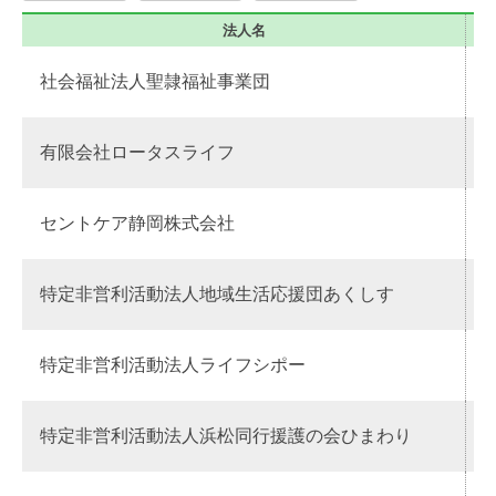
法人名
社会福祉法人聖隷福祉事業団
有限会社ロータスライフ
セントケア静岡株式会社
特定非営利活動法人地域生活応援団あくしす
特定非営利活動法人ライフシポー
特定非営利活動法人浜松同行援護の会ひまわり