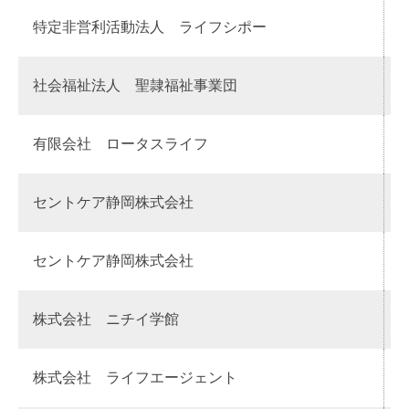
特定非営利活動法人 ライフシポー
社会福祉法人 聖隷福祉事業団
有限会社 ロータスライフ
セントケア静岡株式会社
セントケア静岡株式会社
株式会社 ニチイ学館
株式会社 ライフエージェント