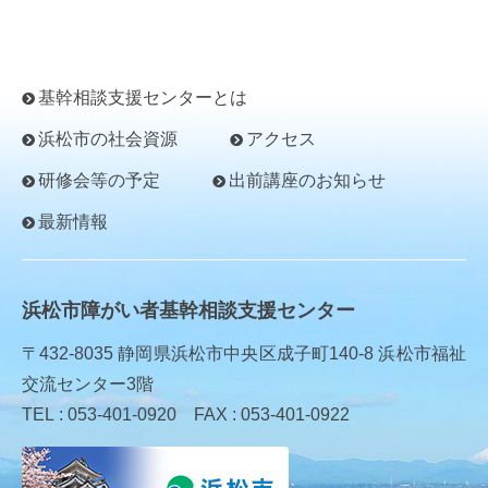
基幹相談支援センターとは
浜松市の社会資源
アクセス
研修会等の予定
出前講座のお知らせ
最新情報
浜松市障がい者基幹相談支援センター
〒432-8035 静岡県浜松市中央区成子町140-8 浜松市福祉
交流センター3階
TEL : 053-401-0920 FAX : 053-401-0922