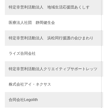
特定非営利活動法人 地域生活応援団あくしす
医療法人社団 静岡健生会
特定非営利活動法人 浜松同行援護の会ひまわり
ライズ合同会社
特定非営利活動法人クリエイティブサポートレッツ
株式会社アイ・ネクサス
合同会社Legolith