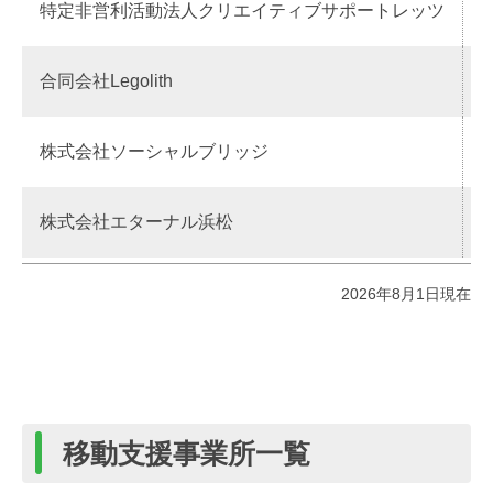
特定非営利活動法人クリエイティブサポートレッツ
合同会社Legolith
株式会社ソーシャルブリッジ
株式会社エターナル浜松
2026年8月1日現在
移動支援事業所一覧